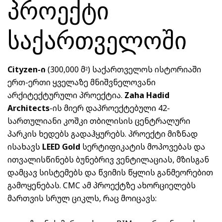
პროექტი
საქართველოში
Cityzen-ი
(300,000 მ²) საქართველოს ისტორიაში
ერთ-ერთი ყველაზე მნიშვნელოვანი
არქიტექტურული პროექტია.
Zaha Hadid
Architects
-ის მიერ დაპროექტებული 42-
სართულიანი კოშკი თბილისის ცენტრალური
პარკის ხედებს გადაჰყურებს. პროექტი მიზნად
ისახავს
LEED Gold
სერტიფიკატის მოპოვებას და
ითვალისწინებს ბუნებრივ ვენტილაციას, მზისგან
დამცავ სისტემებს და წვიმის წყლის განმეორებით
გამოყენებას. CMC ამ პროექტზე ახორციელებს
მართვის სრულ ციკლს, რაც მოიცავს: