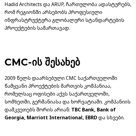
Hadid Architects და ARUP, ჩართულობა ადასტურებს,
რომ რეგიონში არსებობს პროფესიული
ინფრასტრუქტურა გლობალური სტანდარტების
პროექტების სამართავად.
CMC-ის შესახებ
2009 წელს დაარსებული
CMC საქართველოში
წამყვანი პროექტების მართვის კომპანიაა
,
რომელსაც ოფისები აქვს საქართველოში,
სომხეთში, გერმანიასა და ხორვატიაში. კომპანიის
დამკვეთებს
შორის არიან:
TBC Bank, Bank of
Georgia, Marriott International, EBRD
და სხვები.