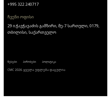
+995 322 240717
ჩვენი ოფისი
29 ი.ჭავჭავაძის გამზირი, მე-7 სართული, 0179,
თბილისი, საქართველო
წესები
პირობები
პოლიტიკა
CMC 2026. ყველა უფლება დაცულია