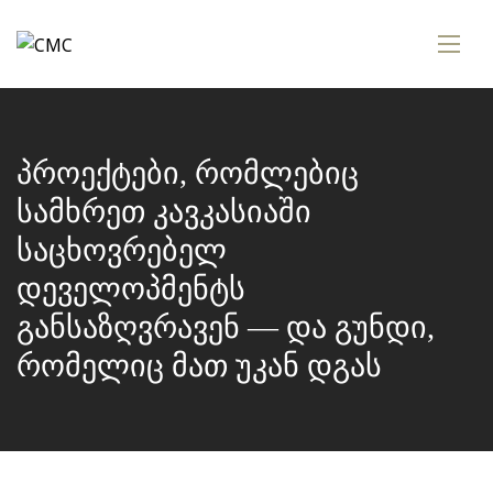
პროექტები, რომლებიც
სამხრეთ კავკასიაში
საცხოვრებელ
დეველოპმენტს
განსაზღვრავენ — და გუნდი,
რომელიც მათ უკან დგას