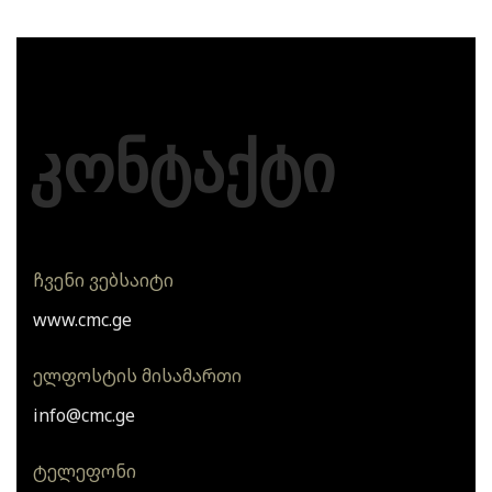
კონტაქტი
ჩვენი ვებსაიტი
www.cmc.ge
ელფოსტის მისამართი
info@cmc.ge
ტელეფონი