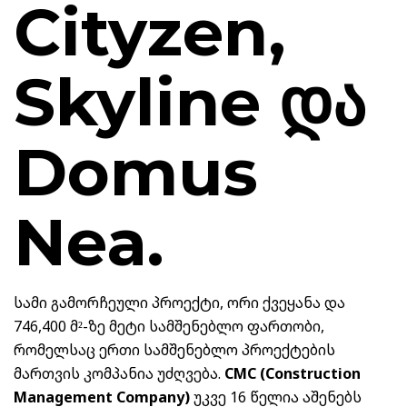
Cityzen,
Skyline და
Domus
Nea.
სამი გამორჩეული პროექტი, ორი ქვეყანა და
746,400 მ²-ზე მეტი სამშენებლო ფართობი,
რომელსაც ერთი სამშენებლო პროექტების
მართვის კომპანია უძღვება.
CMC (Construction
Management Company)
უკვე 16 წელია აშენებს