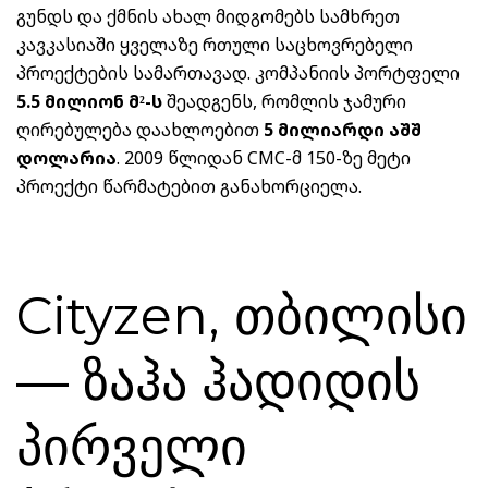
გუნდს და ქმნის ახალ მიდგომებს სამხრეთ
კავკასიაში ყველაზე რთული საცხოვრებელი
პროექტების სამართავად. კომპანიის პორტფელი
5.5 მილიონ მ²-ს
შეადგენს, რომლის ჯამური
ღირებულება დაახლოებით
5 მილიარდი აშშ
დოლარია
. 2009 წლიდან CMC-მ 150-ზე მეტი
პროექტი წარმატებით განახორციელა.
Cityzen, თბილისი
— ზაჰა ჰადიდის
პირველი