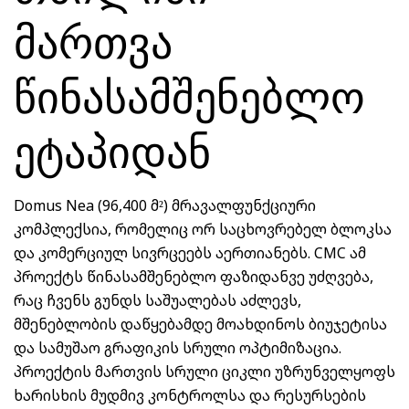
მართვა
წინასამშენებლო
ეტაპიდან
Domus Nea (96,400 მ²) მრავალფუნქციური
კომპლექსია, რომელიც ორ საცხოვრებელ ბლოკსა
და კომერციულ სივრცეებს აერთიანებს. CMC ამ
პროექტს წინასამშენებლო ფაზიდანვე უძღვება,
რაც ჩვენს გუნდს საშუალებას აძლევს,
მშენებლობის დაწყებამდე მოახდინოს ბიუჯეტისა
და სამუშაო გრაფიკის სრული ოპტიმიზაცია.
პროექტის მართვის სრული ციკლი უზრუნველყოფს
ხარისხის მუდმივ კონტროლსა და რესურსების