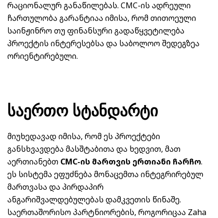
რაციონალურ განაწილებას. CMC-ის ადრეული
ჩართულობა გარანტიაა იმისა, რომ თითოეული
საინჟინრო თუ ფინანსური გადაწყვეტილება
პროექტის ინტერესებსა და საბოლოო შედეგზეა
ორიენტირებული.
საერთო სტანდარტი
მიუხედავად იმისა, რომ ეს პროექტები
განსხვავდება მასშტაბითა და ხედვით, მათ
აერთიანებთ
CMC-ის მართვის ერთიანი ჩარჩო
.
ეს სისტემა ეფუძნება მონაცემთა ინტეგრირებულ
მართვასა და პირდაპირ
ანგარიშვალდებულებას
დამკვეთის
წინაშე.
საერთაშორისო პარტნიორების, როგორიცაა Zaha