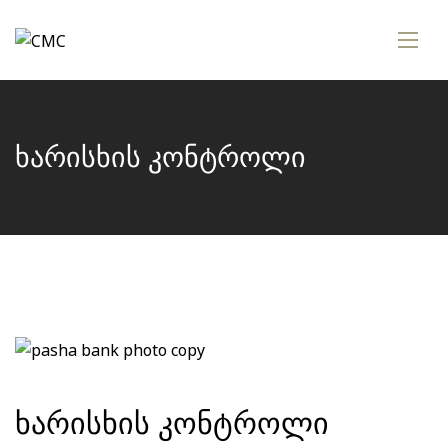
ხარისხის კონტროლი
ხარისხის კონტროლი