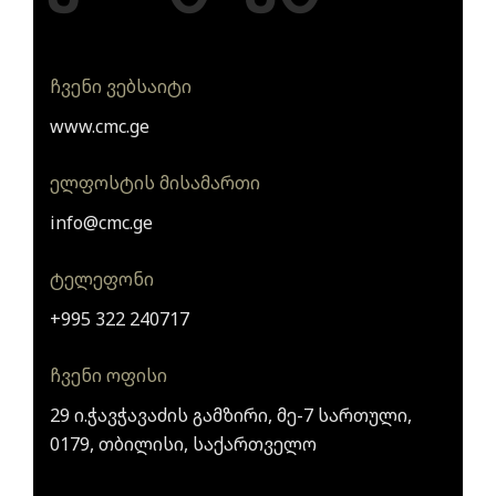
ჩვენი ვებსაიტი
www.cmc.ge
ელფოსტის მისამართი
info@cmc.ge
ტელეფონი
+995 322 240717
ჩვენი ოფისი
29 ი.ჭავჭავაძის გამზირი, მე-7 სართული,
0179, თბილისი, საქართველო