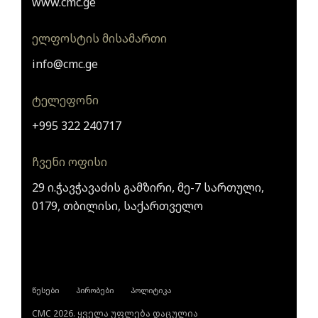
www.cmc.ge
ელფოსტის მისამართი
info@cmc.ge
ტელეფონი
+995 322 240717
ჩვენი ოფისი
29 ი.ჭავჭავაძის გამზირი, მე-7 სართული,
0179, თბილისი, საქართველო
წესები
პირობები
პოლიტიკა
CMC 2026. ყველა უფლება დაცულია