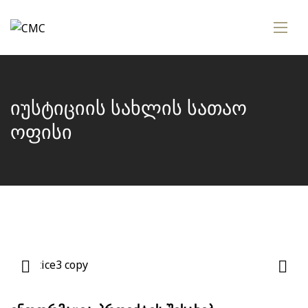
იუსტიციის სახლის სათაო
ოფისი