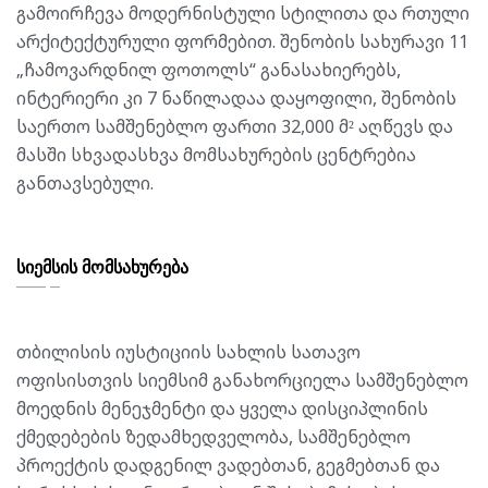
გამოირჩევა მოდერნისტული სტილითა და რთული
არქიტექტურული ფორმებით. შენობის სახურავი 11
„ჩამოვარდნილ ფოთოლს“ განასახიერებს,
ინტერიერი კი 7 ნაწილადაა დაყოფილი, შენობის
საერთო სამშენებლო ფართი 32,000 მ² აღწევს და
მასში სხვადასხვა მომსახურების ცენტრებია
განთავსებული.
სიემსის მომსახურება
თბილისის იუსტიციის სახლის სათავო
ოფისისთვის სიემსიმ განახორციელა სამშენებლო
მოედნის მენეჯმენტი და ყველა დისციპლინის
ქმედებების ზედამხედველობა, სამშენებლო
პროექტის დადგენილ ვადებთან, გეგმებთან და