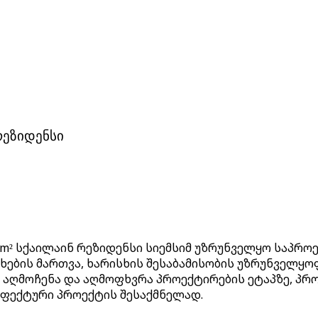
რეზიდენსი
m² სქაილაინ რეზიდენსი სიემსიმ უზრუნველყო საპრო
თხების მართვა, ხარისხის შესაბამისობის უზრუნველყ
ს აღმოჩენა და აღმოფხვრა პროექტირების ეტაპზე, პრ
 ეფექტური პროექტის შესაქმნელად.