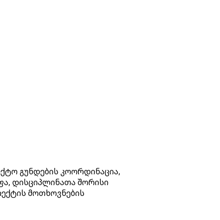
ექტო გუნდების კოორდინაცია,
ოფა, დისციპლინათა შორისი
ოექტის მოთხოვნების