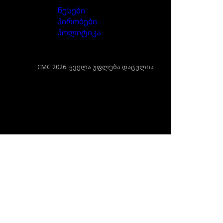
წესები
პირობები
პოლიტიკა
ილისი,
CMC 2026. ყველა უფლება დაცულია