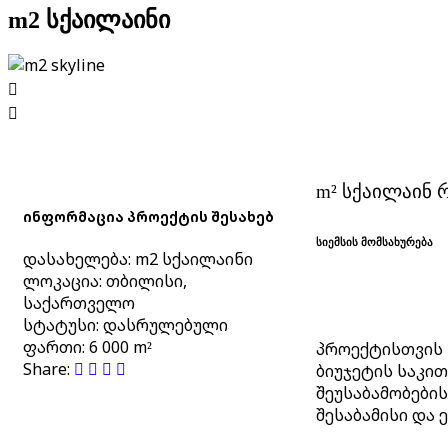
m2 სქაილაინი
m² სქაილაინ 
ინფორმაცია პროექტის შესახებ
სიემსის მომსახურება
დასახელება:
m2 სქაილაინი
ლოკაცია:
თბილისი,
საქართველო
სტატუსი:
დასრულებული
ფართი:
6 000 m²
პროექტისთვის 
Share:
ბიუჯეტის საკი
შეუსაბამობები
შესაბამისი და