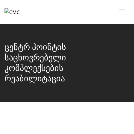
ცენტრ პოინტის
საცხოვრებელი
კომპლექსების
რეაბილიტაცია