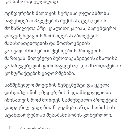
განსახორციელებლად.
ტენდერების მართვის სერვისი გულისხმობს
სატენდერო პაკეტების შექმნას, ტენდერის
მონაწილეთა პრე-კვალიფიკაციაა, სატენდერო
დოკუმენტაციის მომზადებას პროექტის
მახასიათებლების და მოთხოვნების
გათვალისწინებით, ტენდერის პროცესის
მართვას, მიღებული შემოთავაზებების ანალიზს
გამარჯვებულის გამოსავლენად და მხარდაჭერას
კონტრაქტების გაფორმებაში.
სამშენებლო მოედნის მენეჯმენტი და ყველა
დისციპლინის ქმედებების ზედამხედველობა,
იმისათვის რომ მოხდეს სამშენებლო პროექტის
დადგენილ ვადებთან, გეგმებთან და ხარისხის
სტანდარტებთან შესაბამისობის კონტროლი.
ბიუჯეტირება