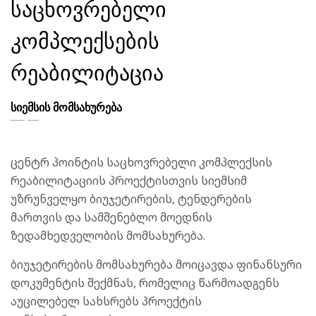
საცხოვრებელი
კომპლექსების
რეაბილიტაცია
სიემსის მომსახურება
ცენტრ პოინტის საცხოვრებელი კომპლექსის
რეაბილიტაციის პროექტისთვის სიემსიმ
უზრუნველყო ბიუჯეტირების, ტენდერების
მართვის და სამშენებლო მოედნის
ზედამხედველობის მომსახურება.
ბიუჯეტირების მომსახურება მოიცავდა ფინანსური
დოკუმენტის შექმნას, რომელიც წარმოადგენს
აუცილებელ სახსრებს პროექტის