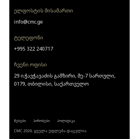
ელფოსტის მისამართი
info@cmc.ge
ტელეფონი
+995 322 240717
ჩვენი ოფისი
29 ი.ჭავჭავაძის გამზირი, მე-7 სართული,
0179, თბილისი, საქართველო
წესები
პირობები
პოლიტიკა
CMC 2026. ყველა უფლება დაცულია