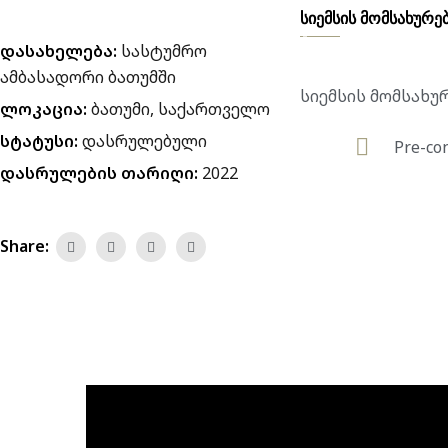
სიემსის მომსახურე
დასახელება:
სასტუმრო
ამბასადორი ბათუმში
სიემსის მომსახუ
ლოკაცია:
ბათუმი, საქართველო
სტატუსი:
დასრულებული
Pre-co
დასრულების თარიღი:
2022
Share: