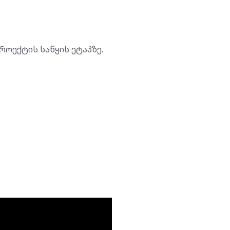
როექტის საწყის ეტაპზე.